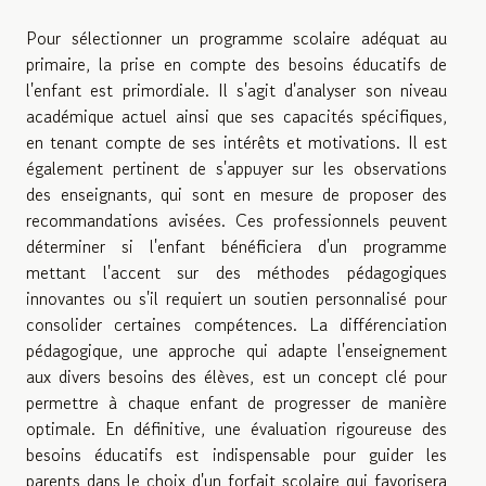
Pour sélectionner un programme scolaire adéquat au
primaire, la prise en compte des besoins éducatifs de
l'enfant est primordiale. Il s'agit d'analyser son niveau
académique actuel ainsi que ses capacités spécifiques,
en tenant compte de ses intérêts et motivations. Il est
également pertinent de s'appuyer sur les observations
des enseignants, qui sont en mesure de proposer des
recommandations avisées. Ces professionnels peuvent
déterminer si l'enfant bénéficiera d'un programme
mettant l'accent sur des méthodes pédagogiques
innovantes ou s'il requiert un soutien personnalisé pour
consolider certaines compétences. La différenciation
pédagogique, une approche qui adapte l'enseignement
aux divers besoins des élèves, est un concept clé pour
permettre à chaque enfant de progresser de manière
optimale. En définitive, une évaluation rigoureuse des
besoins éducatifs est indispensable pour guider les
parents dans le choix d'un forfait scolaire qui favorisera