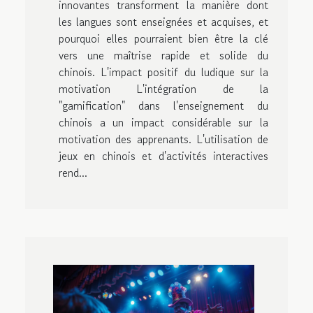
innovantes transforment la manière dont
les langues sont enseignées et acquises, et
pourquoi elles pourraient bien être la clé
vers une maîtrise rapide et solide du
chinois. L'impact positif du ludique sur la
motivation L'intégration de la
"gamification" dans l'enseignement du
chinois a un impact considérable sur la
motivation des apprenants. L'utilisation de
jeux en chinois et d'activités interactives
rend...