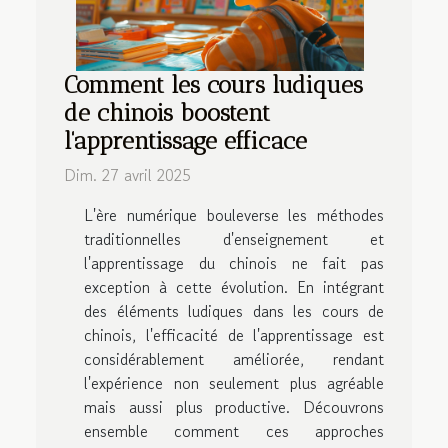
Comment les cours ludiques
de chinois boostent
l'apprentissage efficace
Dim. 27 avril 2025
L'ère numérique bouleverse les méthodes
traditionnelles d'enseignement et
l'apprentissage du chinois ne fait pas
exception à cette évolution. En intégrant
des éléments ludiques dans les cours de
chinois, l'efficacité de l'apprentissage est
considérablement améliorée, rendant
l'expérience non seulement plus agréable
mais aussi plus productive. Découvrons
ensemble comment ces approches