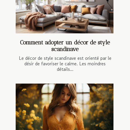
Comment adopter un décor de style
scandinave
Le décor de style scandinave est orienté par le
désir de favoriser le calme. Les moindres
détails...