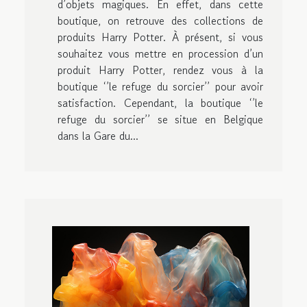
d’objets magiques. En effet, dans cette
boutique, on retrouve des collections de
produits Harry Potter. À présent, si vous
souhaitez vous mettre en procession d’un
produit Harry Potter, rendez vous à la
boutique ‘’le refuge du sorcier’’ pour avoir
satisfaction. Cependant, la boutique ‘’le
refuge du sorcier’’ se situe en Belgique
dans la Gare du...