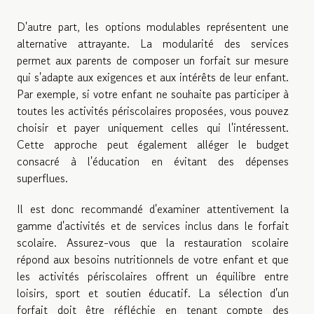
D'autre part, les options modulables représentent une
alternative attrayante. La modularité des services
permet aux parents de composer un forfait sur mesure
qui s'adapte aux exigences et aux intérêts de leur enfant.
Par exemple, si votre enfant ne souhaite pas participer à
toutes les activités périscolaires proposées, vous pouvez
choisir et payer uniquement celles qui l'intéressent.
Cette approche peut également alléger le budget
consacré à l'éducation en évitant des dépenses
superflues.
Il est donc recommandé d'examiner attentivement la
gamme d'activités et de services inclus dans le forfait
scolaire. Assurez-vous que la restauration scolaire
répond aux besoins nutritionnels de votre enfant et que
les activités périscolaires offrent un équilibre entre
loisirs, sport et soutien éducatif. La sélection d'un
forfait doit être réfléchie en tenant compte des