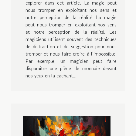
explorer dans cet article. La magie peut
nous tromper en exploitant nos sens et
notre perception de la réalité La magie
peut nous tromper en exploitant nos sens
et notre perception de la réalité. Les
magiciens utilisent souvent des techniques
de distraction et de suggestion pour nous
tromper et nous faire croire à l’impossible.
Par exemple, un magicien peut faire
disparaître une pièce de monnaie devant
nos yeux en la cachant...