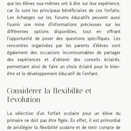
que les élèves eux-mêmes ont à dire sur leur expérience,
car ils sont les principaux bénéficiaires de ces forfaits.
Les échanges sur les forums éducatifs peuvent aussi
fournir une mine d'informations précieuses sur les
différentes options disponibles, tout en offrant
l'opportunité de poser des questions spécifiques. Les
rencontres organisées par les parents d'élèves sont
également des occasions incontournables de partager
des expériences et d'obtenir des conseils éclairés,
permettant ainsi de faire un choix éclairé pour le bien-
être et le développement éducatif de l'enfant.
Considérer la flexibilité et
l'évolution
La sélection d'un forfait scolaire pour un élève du
primaire ne doit pas être figée. En effet, il est primordial
de privilégier la
flexibilité scolaire
et de tenir compte de