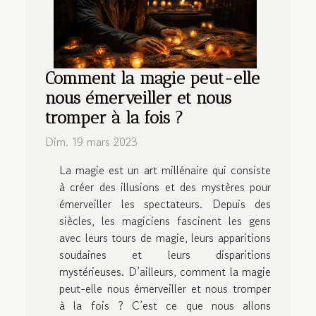
Comment la magie peut-elle
nous émerveiller et nous
tromper à la fois ?
Dim. 19 mars 2023
La magie est un art millénaire qui consiste
à créer des illusions et des mystères pour
émerveiller les spectateurs. Depuis des
siècles, les magiciens fascinent les gens
avec leurs tours de magie, leurs apparitions
soudaines et leurs disparitions
mystérieuses. D’ailleurs, comment la magie
peut-elle nous émerveiller et nous tromper
à la fois ? C’est ce que nous allons