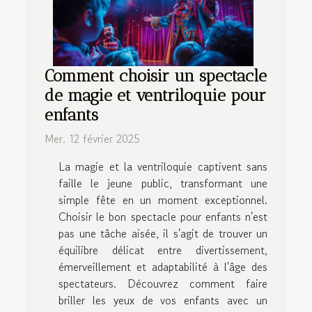
Comment choisir un spectacle
de magie et ventriloquie pour
enfants
Mer. 12 février 2025
La magie et la ventriloquie captivent sans
faille le jeune public, transformant une
simple fête en un moment exceptionnel.
Choisir le bon spectacle pour enfants n'est
pas une tâche aisée, il s'agit de trouver un
équilibre délicat entre divertissement,
émerveillement et adaptabilité à l'âge des
spectateurs. Découvrez comment faire
briller les yeux de vos enfants avec un