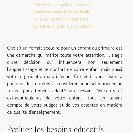
Comprendre les options disponibles
Prendre en compte le budget familial
Analyser les retours d'expérience
Considérer la flexibilité et l'évolution
Choisir un forfait scolaire pour un enfant au primaire est
une démarche qui mérite toute votre attention. Il s'agit
d'une décision qui influencera non seulement
l'apprentissage et le confort de votre enfant mais aussi
votre organisation quotidienne. Cet écrit vous invite à
parcourir les critères à considérer pour sélectionner un
forfait parfaitement adapté aux besoins éducatifs et
extracurriculaires de votre enfant, tout en tenant
compte de votre budget et de vos attentes en matière
de qualité d'enseignement.
Évaluer les besoins éducatifs