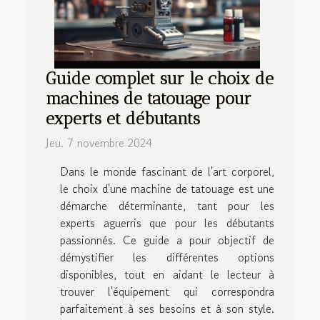
Guide complet sur le choix de
machines de tatouage pour
experts et débutants
Jeu. 7 novembre 2024
Dans le monde fascinant de l'art corporel,
le choix d'une machine de tatouage est une
démarche déterminante, tant pour les
experts aguerris que pour les débutants
passionnés. Ce guide a pour objectif de
démystifier les différentes options
disponibles, tout en aidant le lecteur à
trouver l'équipement qui correspondra
parfaitement à ses besoins et à son style.