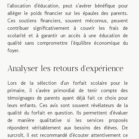
l'allocation d'éducation, peut s'avérer bénéfique pour
alléger le poids financier sur les épaules des parents.
Ces soutiens financiers, souvent méconnus, peuvent
contribuer significativement à couvrir les frais de
scolarité et à garantir un accès à une éducation de
qualité sans compromettre l'équilibre économique du
foyer.
Analyser les retours d'expérience
Lors de la sélection d'un forfait scolaire pour le
primaire, il s'avère primordial de tenir compte des
témoignages de parents ayant déjà fait ce choix pour
leurs enfants. Ces avis sont souvent révélateurs de la
qualité du forfait en question. Ils permettent d'évaluer
de manière qualitative si les services proposés
répondent véritablement aux besoins des élèves. De
surcroît, il est recommandé d'écouter attentivement ce