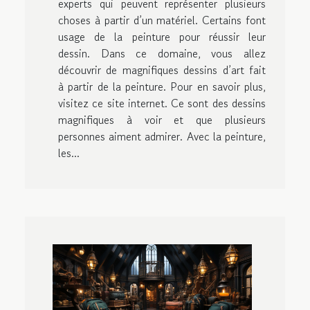
experts qui peuvent représenter plusieurs
choses à partir d’un matériel. Certains font
usage de la peinture pour réussir leur
dessin. Dans ce domaine, vous allez
découvrir de magnifiques dessins d’art fait
à partir de la peinture. Pour en savoir plus,
visitez ce site internet. Ce sont des dessins
magnifiques à voir et que plusieurs
personnes aiment admirer. Avec la peinture,
les...