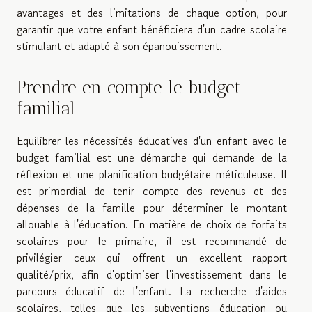
avantages et des limitations de chaque option, pour
garantir que votre enfant bénéficiera d'un cadre scolaire
stimulant et adapté à son épanouissement.
Prendre en compte le budget
familial
Equilibrer les nécessités éducatives d'un enfant avec le
budget familial est une démarche qui demande de la
réflexion et une planification budgétaire méticuleuse. Il
est primordial de tenir compte des revenus et des
dépenses de la famille pour déterminer le montant
allouable à l'éducation. En matière de choix de forfaits
scolaires pour le primaire, il est recommandé de
privilégier ceux qui offrent un excellent rapport
qualité/prix, afin d'optimiser l'investissement dans le
parcours éducatif de l'enfant. La recherche d'aides
scolaires, telles que les subventions éducation ou