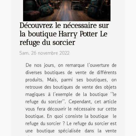
Découvrez le nécessaire sur
la boutique Harry Potter Le
refuge du sorcier
Sam. 26 novembre 2022
De nos jours, on remarque l’ouverture de
diverses boutiques de vente de différents
produits. Mais, parmi ses boutiques, on
retrouve des boutiques de vente des objets
magiques à l’exemple de la boutique ‘’le
refuge du sorcier’’. Cependant, cet article
vous fera découvrir le nécessaire sur cette
boutique. En quoi consiste la boutique le
refuge du sorcier ? Le refuge du sorcier est
une boutique spécialisée dans la vente