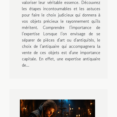
valoriser leur véritable essence. Découvrez
les étapes incontournables et les astuces
pour faire le choix judicieux qui donnera à
vos objets précieux le rayonnement qu'ils
méritent. Comprendre l'importance de
l'expertise Lorsque l'on envisage de se
séparer de pièces d'art ou d'antiquités, le
choix de l'antiquaire qui accompagnera la
vente de ces objets est d'une importance
capitale. En effet, une expertise antiquaire
de...