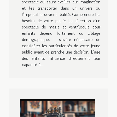
spectacle qui saura éveiller leur imagination
et les transporter dans un univers où
l'impossible devient réalité. Comprendre les
besoins de votre public La sélection d'un
spectacle de magie et ventriloquie pour
enfants dépend fortement du ciblage
démographique. Il s'avère nécessaire de
considérer les particularités de votre jeune
public avant de prendre une décision. L'âge
des enfants influence directement leur
capacité à...