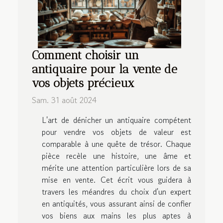
Comment choisir un
antiquaire pour la vente de
vos objets précieux
Sam. 31 août 2024
L'art de dénicher un antiquaire compétent
pour vendre vos objets de valeur est
comparable à une quête de trésor. Chaque
pièce recèle une histoire, une âme et
mérite une attention particulière lors de sa
mise en vente. Cet écrit vous guidera à
travers les méandres du choix d'un expert
en antiquités, vous assurant ainsi de confier
vos biens aux mains les plus aptes à