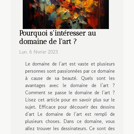
Pourquoi s’intéresser au
domaine de l’art ?
Lun. 6 février 2023
Le domaine de l’art est vaste et plusieurs
personnes sont passionnées par ce domaine
à cause de sa beauté. Quels sont les
avantages avec le domaine de l’art ?
Comment se passe le domaine de l’art ?
Lisez cet article pour en savoir plus sur le
sujet. Efficace pour découvrir des dessins
d’art Le domaine de l’art est rempli de
plusieurs choses. Dans ce domaine, vous
allez trouver les dessinateurs. Ce sont des