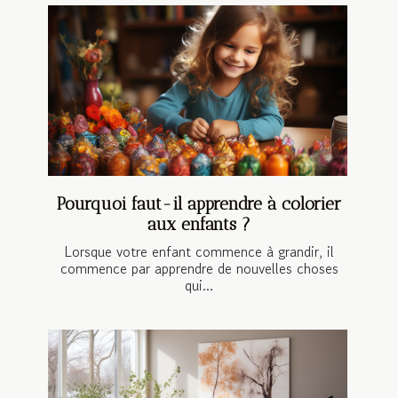
Pourquoi faut-il apprendre à colorier
aux enfants ?
Lorsque votre enfant commence à grandir, il
commence par apprendre de nouvelles choses
qui...