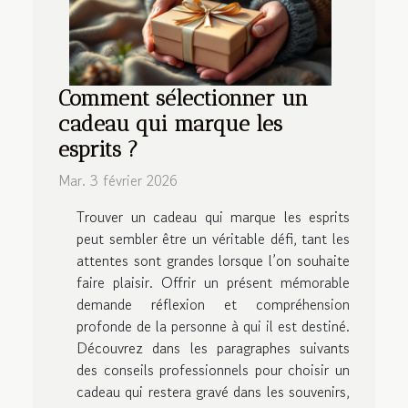
Comment sélectionner un
cadeau qui marque les
esprits ?
Mar. 3 février 2026
Trouver un cadeau qui marque les esprits
peut sembler être un véritable défi, tant les
attentes sont grandes lorsque l’on souhaite
faire plaisir. Offrir un présent mémorable
demande réflexion et compréhension
profonde de la personne à qui il est destiné.
Découvrez dans les paragraphes suivants
des conseils professionnels pour choisir un
cadeau qui restera gravé dans les souvenirs,