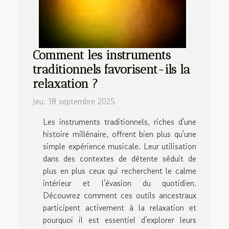
Comment les instruments
traditionnels favorisent-ils la
relaxation ?
Jeu. 18 septembre 2025
Les instruments traditionnels, riches d'une
histoire millénaire, offrent bien plus qu'une
simple expérience musicale. Leur utilisation
dans des contextes de détente séduit de
plus en plus ceux qui recherchent le calme
intérieur et l'évasion du quotidien.
Découvrez comment ces outils ancestraux
participent activement à la relaxation et
pourquoi il est essentiel d'explorer leurs