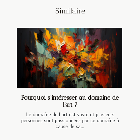
Similaire
Pourquoi s’intéresser au domaine de
l’art ?
Le domaine de l’art est vaste et plusieurs
personnes sont passionnées par ce domaine à
cause de sa...