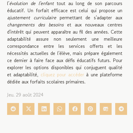
l'
évolution de l'enfant
tout au long de son parcours
éducatif. Un forfait efficace est celui qui propose un
ajustement curriculaire
permettant de s'adapter aux
changements des besoins
et aux nouveaux centres
d'intérêt qui peuvent apparaître au fil des années. Cette
adaptabilité assure non seulement une meilleure
correspondance entre les services offerts et les
nécessités actuelles de l'élève, mais prépare également
ce dernier à faire face aux défis éducatifs futurs. Pour
explorer les options disponibles qui conjuguent qualité
et adaptabilité,
cliquez pour accéder
à une plateforme
dédiée aux forfaits scolaires primaires.
Jeu. 29 août 2024