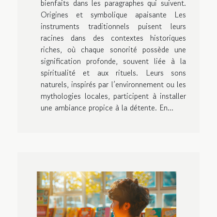
bienfaits dans les paragraphes qui suivent.
Origines et symbolique apaisante Les
instruments traditionnels puisent leurs
racines dans des contextes historiques
riches, où chaque sonorité possède une
signification profonde, souvent liée à la
spiritualité et aux rituels. Leurs sons
naturels, inspirés par l’environnement ou les
mythologies locales, participent à installer
une ambiance propice à la détente. En...