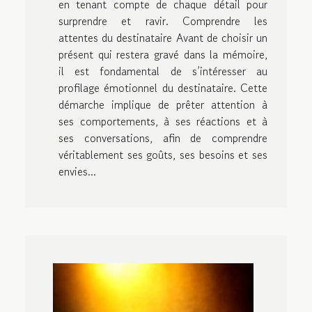
en tenant compte de chaque détail pour
surprendre et ravir. Comprendre les
attentes du destinataire Avant de choisir un
présent qui restera gravé dans la mémoire,
il est fondamental de s’intéresser au
profilage émotionnel du destinataire. Cette
démarche implique de prêter attention à
ses comportements, à ses réactions et à
ses conversations, afin de comprendre
véritablement ses goûts, ses besoins et ses
envies...