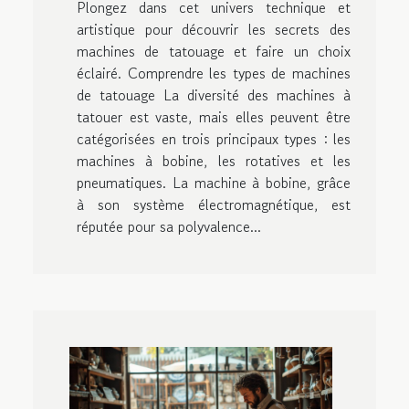
Plongez dans cet univers technique et
artistique pour découvrir les secrets des
machines de tatouage et faire un choix
éclairé. Comprendre les types de machines
de tatouage La diversité des machines à
tatouer est vaste, mais elles peuvent être
catégorisées en trois principaux types : les
machines à bobine, les rotatives et les
pneumatiques. La machine à bobine, grâce
à son système électromagnétique, est
réputée pour sa polyvalence...