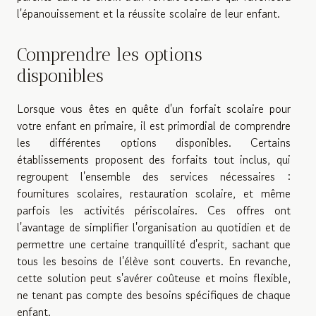
l'épanouissement et la réussite scolaire de leur enfant.
Comprendre les options
disponibles
Lorsque vous êtes en quête d'un forfait scolaire pour
votre enfant en primaire, il est primordial de comprendre
les différentes options disponibles. Certains
établissements proposent des forfaits tout inclus, qui
regroupent l'ensemble des services nécessaires :
fournitures scolaires, restauration scolaire, et même
parfois les activités périscolaires. Ces offres ont
l'avantage de simplifier l'organisation au quotidien et de
permettre une certaine tranquillité d'esprit, sachant que
tous les besoins de l'élève sont couverts. En revanche,
cette solution peut s'avérer coûteuse et moins flexible,
ne tenant pas compte des besoins spécifiques de chaque
enfant.