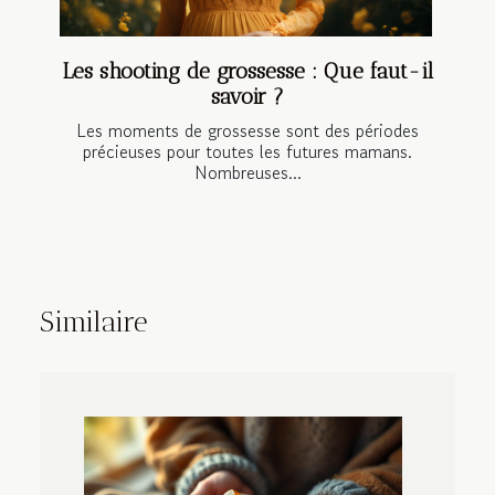
Les shooting de grossesse : Que faut-il
savoir ?
Les moments de grossesse sont des périodes
précieuses pour toutes les futures mamans.
Nombreuses...
Similaire