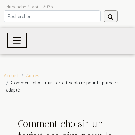
dimanche 9 août 2026
Accueil
Autres
Comment choisir un forfait scolaire pour le primaire
adapté
Comment choisir un