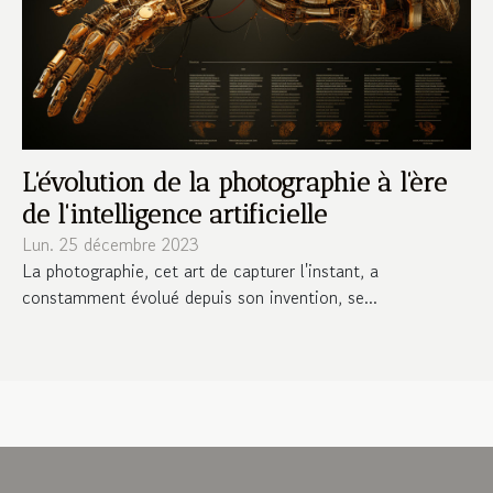
L'évolution de la photographie à l'ère
de l'intelligence artificielle
Lun. 25 décembre 2023
La photographie, cet art de capturer l'instant, a
constamment évolué depuis son invention, se...