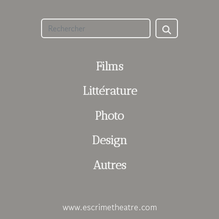
Films
Littérature
Photo
Design
Autres
www.escrimetheatre.com