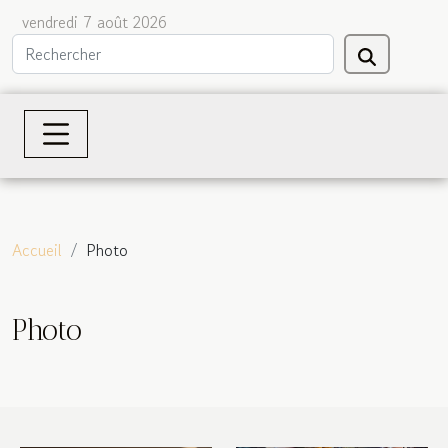
vendredi 7 août 2026
Accueil
Photo
Photo