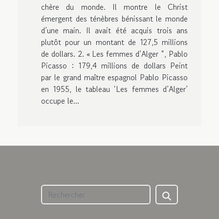
chère du monde. Il montre le Christ
émergent des ténèbres bénissant le monde
d’une main. Il avait été acquis trois ans
plutôt pour un montant de 127,5 millions
de dollars. 2. « Les femmes d’Alger “, Pablo
Picasso : 179,4 millions de dollars Peint
par le grand maître espagnol Pablo Picasso
en 1955, le tableau ‘Les femmes d’Alger’
occupe le...