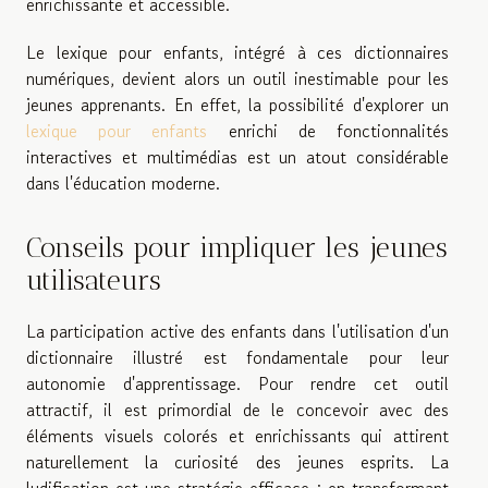
enrichissante et accessible.
Le lexique pour enfants, intégré à ces dictionnaires
numériques, devient alors un outil inestimable pour les
jeunes apprenants. En effet, la possibilité d'explorer un
lexique pour enfants
enrichi de fonctionnalités
interactives et multimédias est un atout considérable
dans l'éducation moderne.
Conseils pour impliquer les jeunes
utilisateurs
La participation active des enfants dans l'utilisation d'un
dictionnaire illustré est fondamentale pour leur
autonomie d'apprentissage. Pour rendre cet outil
attractif, il est primordial de le concevoir avec des
éléments visuels colorés et enrichissants qui attirent
naturellement la curiosité des jeunes esprits. La
ludification est une stratégie efficace : en transformant