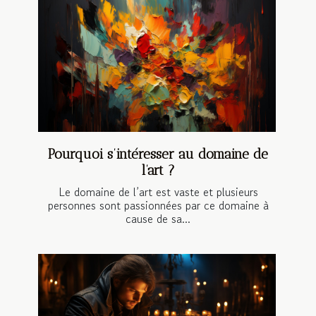
Pourquoi s’intéresser au domaine de
l’art ?
Le domaine de l’art est vaste et plusieurs
personnes sont passionnées par ce domaine à
cause de sa...