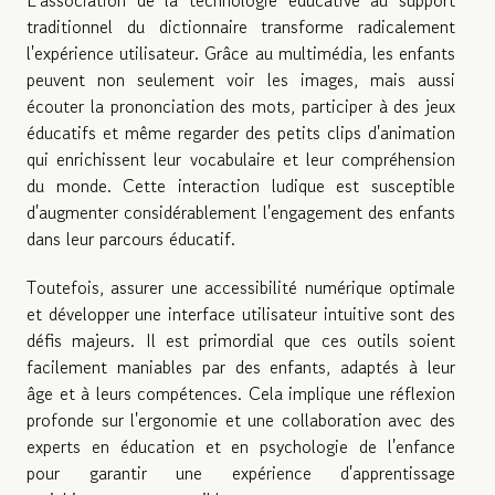
L'association de la technologie éducative au support
traditionnel du dictionnaire transforme radicalement
l'expérience utilisateur. Grâce au multimédia, les enfants
peuvent non seulement voir les images, mais aussi
écouter la prononciation des mots, participer à des jeux
éducatifs et même regarder des petits clips d'animation
qui enrichissent leur vocabulaire et leur compréhension
du monde. Cette interaction ludique est susceptible
d'augmenter considérablement l'engagement des enfants
dans leur parcours éducatif.
Toutefois, assurer une accessibilité numérique optimale
et développer une interface utilisateur intuitive sont des
défis majeurs. Il est primordial que ces outils soient
facilement maniables par des enfants, adaptés à leur
âge et à leurs compétences. Cela implique une réflexion
profonde sur l'ergonomie et une collaboration avec des
experts en éducation et en psychologie de l'enfance
pour garantir une expérience d'apprentissage