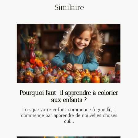
Similaire
Pourquoi faut-il apprendre à colorier
aux enfants ?
Lorsque votre enfant commence à grandir, il
commence par apprendre de nouvelles choses
qui...