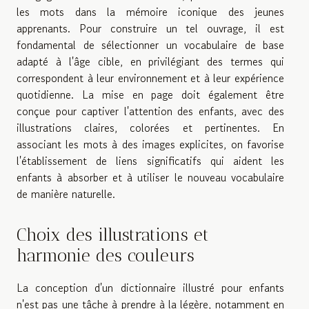
les mots dans la mémoire iconique des jeunes
apprenants. Pour construire un tel ouvrage, il est
fondamental de sélectionner un vocabulaire de base
adapté à l'âge cible, en privilégiant des termes qui
correspondent à leur environnement et à leur expérience
quotidienne. La mise en page doit également être
conçue pour captiver l'attention des enfants, avec des
illustrations claires, colorées et pertinentes. En
associant les mots à des images explicites, on favorise
l'établissement de liens significatifs qui aident les
enfants à absorber et à utiliser le nouveau vocabulaire
de manière naturelle.
Choix des illustrations et
harmonie des couleurs
La conception d'un dictionnaire illustré pour enfants
n'est pas une tâche à prendre à la légère, notamment en