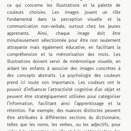
ce qui concerne les illustrations et la palette de
couleurs choisies. Les images jouent un rôle
fondamental dans la perception visuelle et la
communication non-verbale, surtout chez les jeunes
apprenants. Ainsi, chaque image doit être
minutieusement sélectionnée pour être non seulement
attrayante mais également éducative, en facilitant la
compréhension et la mémorisation des mots. Les
illustrations doivent servir de mnémonique visuelle, en
aidant les enfants à associer des images concrètes à
des concepts abstraits. La psychologie des couleurs
prend ici toute son importance. Les couleurs ont le
pouvoir d'influencer l'attractivité cognitive d'un objet et
peuvent être stratégiquement utilisées pour catégoriser
l'information, facilitant ainsi l'apprentissage et la
rétention. Par exemple, des nuances distinctes peuvent
être attribuées à différentes sections du dictionnaire,
telles que les noms, les verbes, ou les adjectifs, pour