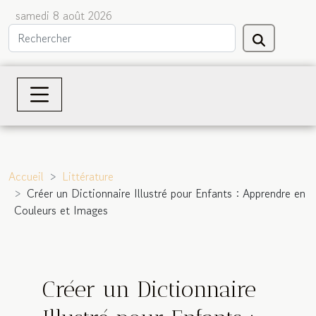
samedi 8 août 2026
Accueil
Littérature
Créer un Dictionnaire Illustré pour Enfants : Apprendre en
Couleurs et Images
Créer un Dictionnaire