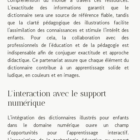
compréhension du monde à travers ces ressources.
L'exactitude des informations garantit que le
dictionnaire sera une source de référence fiable, tandis
que la clarté pédagogique des illustrations facilite
l'assimilation des connaissances et stimule l'intérêt des
enfants. Pour cela, la collaboration avec des
professionnels de l'éducation et de la pédagogie est
indispensable afin de conjuguer exactitude et approche
didactique. Ce partenariat assure que chaque élément du
dictionnaire contribue à un apprentissage solide et
ludique, en couleurs et en images.
L'interaction avec le support
numérique
L'intégration des dictionnaires illustrés pour enfants
dans le domaine numérique ouvre un champ
d'opportunités pour l'apprentissage interactif.