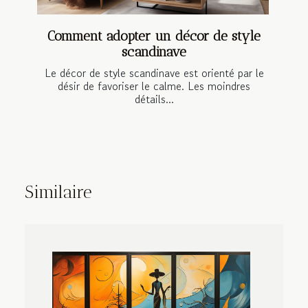
Comment adopter un décor de style
scandinave
Le décor de style scandinave est orienté par le
désir de favoriser le calme. Les moindres
détails...
Similaire