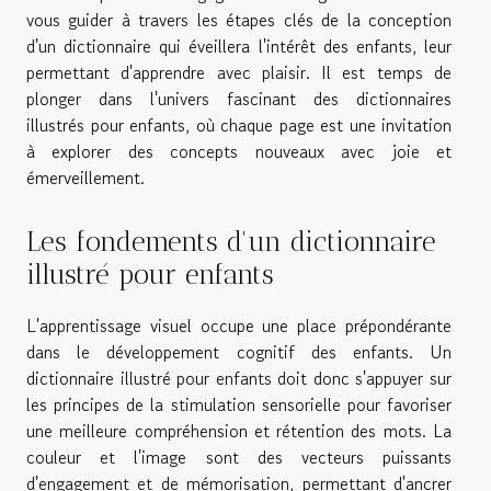
vous guider à travers les étapes clés de la conception
d'un dictionnaire qui éveillera l'intérêt des enfants, leur
permettant d'apprendre avec plaisir. Il est temps de
plonger dans l'univers fascinant des dictionnaires
illustrés pour enfants, où chaque page est une invitation
à explorer des concepts nouveaux avec joie et
émerveillement.
Les fondements d'un dictionnaire
illustré pour enfants
L'apprentissage visuel occupe une place prépondérante
dans le développement cognitif des enfants. Un
dictionnaire illustré pour enfants doit donc s'appuyer sur
les principes de la stimulation sensorielle pour favoriser
une meilleure compréhension et rétention des mots. La
couleur et l'image sont des vecteurs puissants
d'engagement et de mémorisation, permettant d'ancrer