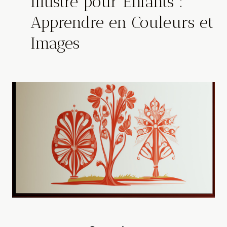
Illustré pour Enfants :
Apprendre en Couleurs et
Images