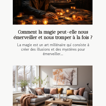
Comment la magie peut-elle nous
émerveiller et nous tromper à la fois ?
La magie est un art millénaire qui consiste à
créer des illusions et des mystères pour
émerveiller...