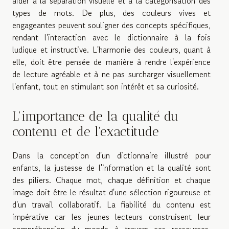
aider à la séparation visuelle et à la catégorisation des
types de mots. De plus, des couleurs vives et
engageantes peuvent souligner des concepts spécifiques,
rendant l'interaction avec le dictionnaire à la fois
ludique et instructive. L'harmonie des couleurs, quant à
elle, doit être pensée de manière à rendre l'expérience
de lecture agréable et à ne pas surcharger visuellement
l'enfant, tout en stimulant son intérêt et sa curiosité.
L'importance de la qualité du
contenu et de l'exactitude
Dans la conception d'un dictionnaire illustré pour
enfants, la justesse de l'information et la qualité sont
des piliers. Chaque mot, chaque définition et chaque
image doit être le résultat d'une sélection rigoureuse et
d'un travail collaboratif. La fiabilité du contenu est
impérative car les jeunes lecteurs construisent leur