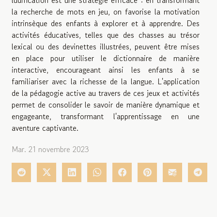
la recherche de mots en jeu, on favorise la motivation
intrinsèque des enfants à explorer et à apprendre. Des
activités éducatives, telles que des chasses au trésor
lexical ou des devinettes illustrées, peuvent être mises
en place pour utiliser le dictionnaire de manière
interactive, encourageant ainsi les enfants à se
familiariser avec la richesse de la langue. L'application
de la pédagogie active au travers de ces jeux et activités
permet de consolider le savoir de manière dynamique et
engageante, transformant l'apprentissage en une
aventure captivante.
Mar. 21 novembre 2023