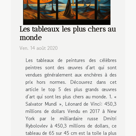
Les tableaux les plus chers au
monde
Ven. 14 août 2020
Les tableaux de peintures des célèbres
peintres sont des œuvres d’art qui sont
vendues généralement aux enchères à des
prix hors normes. Découvrez dans cet
article le top 5 des plus grands œuvres
d’art qui sont les plus chers au monde. 1. «
Salvator Mundi », Léonard de Vinci: 450,3
millions de dollars Vendu en 2017 à New
York par le milliardaire russe Dmitri
Rybolovlev à 450,3 millions de dollars, ce
tableau de 65 sur 45 cm est la toile la plus